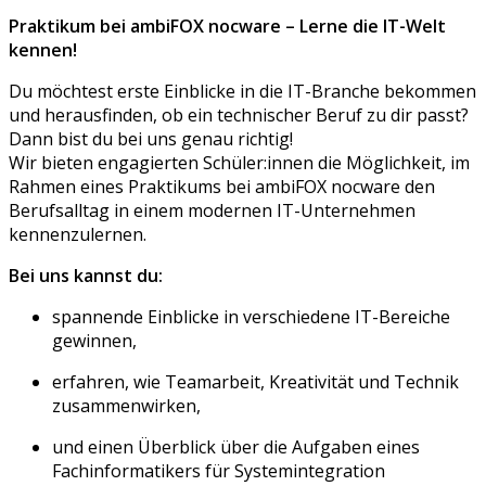
Praktikum bei ambiFOX nocware – Lerne die IT-Welt
kennen!
Du möchtest erste Einblicke in die IT-Branche bekommen
und herausfinden, ob ein technischer Beruf zu dir passt?
Dann bist du bei uns genau richtig!
Wir bieten engagierten Schüler:innen die Möglichkeit, im
Rahmen eines Praktikums bei ambiFOX nocware den
Berufsalltag in einem modernen IT-Unternehmen
kennenzulernen.
Bei uns kannst du:
spannende Einblicke in verschiedene IT-Bereiche
gewinnen,
erfahren, wie Teamarbeit, Kreativität und Technik
zusammenwirken,
und einen Überblick über die Aufgaben eines
Fachinformatikers für Systemintegration