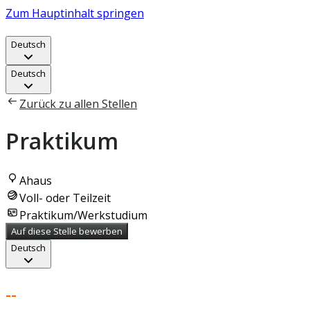
Zum Hauptinhalt springen
Deutsch
Deutsch
Zurück zu allen Stellen
Praktikum
Ahaus
Voll- oder Teilzeit
Praktikum/Werkstudium
Auf diese Stelle bewerben
Deutsch
--