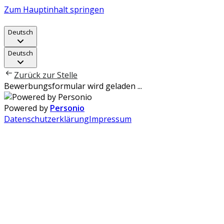
Zum Hauptinhalt springen
Deutsch
Deutsch
Zurück zur Stelle
Bewerbungsformular wird geladen ...
Powered by
Personio
Datenschutzerklärung
Impressum