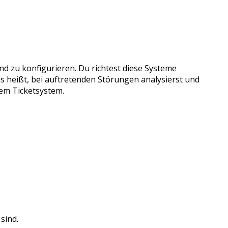
d zu konfigurieren. Du richtest diese Systeme
 heißt, bei auftretenden Störungen analysierst und
nem Ticketsystem.
sind.