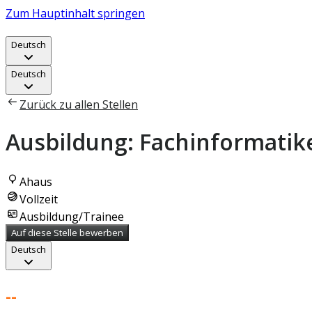
Zum Hauptinhalt springen
Deutsch
Deutsch
Zurück zu allen Stellen
Ausbildung: Fachinformatik
Ahaus
Vollzeit
Ausbildung/Trainee
Auf diese Stelle bewerben
Deutsch
--