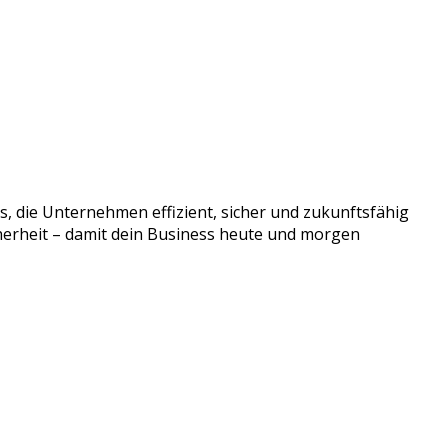
, die Unternehmen effizient, sicher und zukunftsfähig
cherheit – damit dein Business heute und morgen