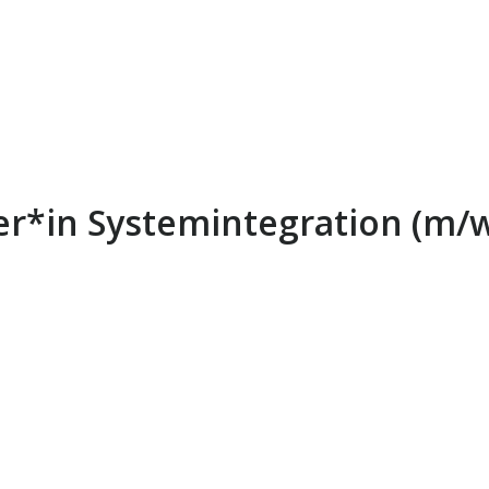
er*in Systemintegration (m/