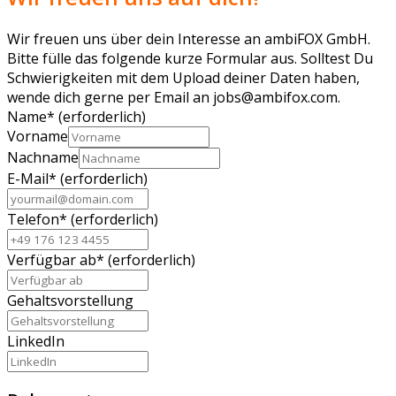
Wir freuen uns über dein Interesse an ambiFOX GmbH.
Bitte fülle das folgende kurze Formular aus. Solltest Du
Schwierigkeiten mit dem Upload deiner Daten haben,
wende dich gerne per Email an jobs@ambifox.com.
Name
*
(erforderlich)
Vorname
Nachname
E-Mail
*
(erforderlich)
Telefon
*
(erforderlich)
Verfügbar ab
*
(erforderlich)
Gehaltsvorstellung
LinkedIn